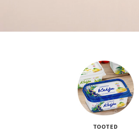
TOOTED