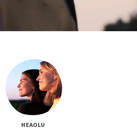
HEAOLU