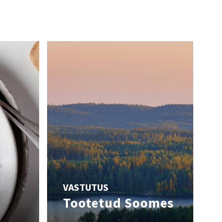
VASTUTUS
Tootetud Soomes