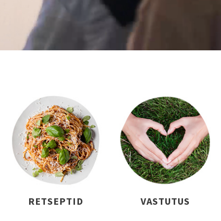
RETSEPTID
VASTUTUS