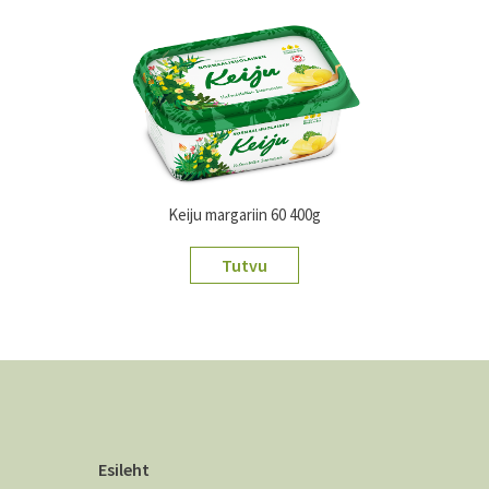
Keiju margariin 60 400g
Tutvu
Esileht